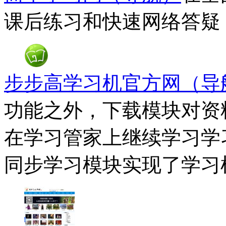
课后练习和快速网络答疑，
步步高学习机官方网（导
功能之外，下载模块对资
在学习管家上继续学习学
同步学习模块实现了学习机、