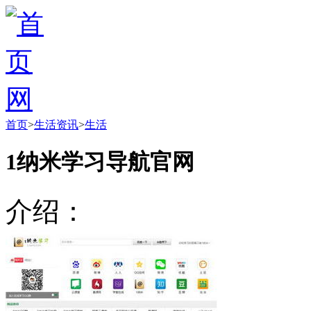
首页
>
生活资讯
>
生活
1纳米学习导航官网
介绍：