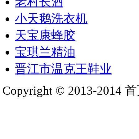
老村长酒
小天鹅洗衣机
天宝康蜂胶
宝琪兰精油
晋江市温克王鞋业
Copyright © 2013-2014 