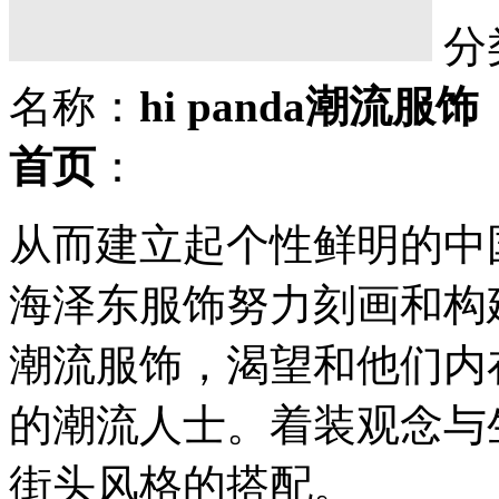
分
名称：
hi panda潮流服饰
首页
：
从而建立起个性鲜明的中国街
海泽东服饰努力刻画和构建着
潮流服饰，渴望和他们内
的潮流人士。着装观念与
街头风格的搭配。