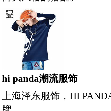
hi panda潮流服饰
上海泽东服饰，HI PA
牌。