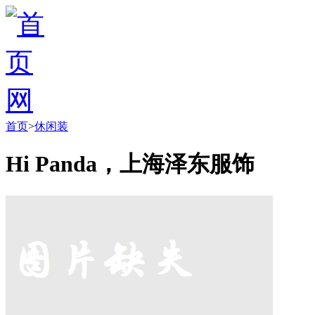
首页
>
休闲装
Hi Panda，上海泽东服饰