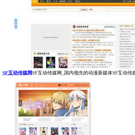
SF互动传媒网
SF互动传媒网_国内领先的动漫新媒体SF互动传媒