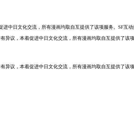
进中日文化交流，所有漫画均取自互提供了该项服务。SF互动娱
有异议，本着促进中日文化交流，所有漫画均取自互提供了该项
有异议，本着促进中日文化交流，所有漫画均取自互提供了该项