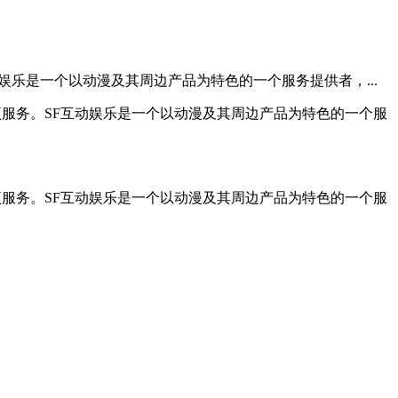
乐是一个以动漫及其周边产品为特色的一个服务提供者，...
服务。SF互动娱乐是一个以动漫及其周边产品为特色的一个服
服务。SF互动娱乐是一个以动漫及其周边产品为特色的一个服