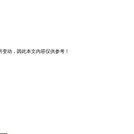
所变动，因此本文内容仅供参考！