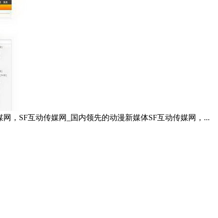
网，SF互动传媒网_国内领先的动漫新媒体SF互动传媒网，...