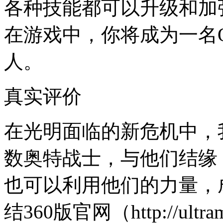
各种技能都可以升级和加
在游戏中，
你将成为一名
人。
真实评价
在光明面临的新危机中，
数奥特战士，
与他们结缘
也可以利用他们的力量，
结360版官网（http://ult