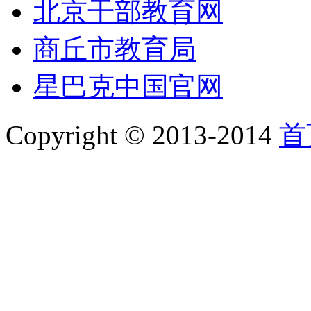
北京干部教育网
商丘市教育局
星巴克中国官网
Copyright © 2013-2014
首