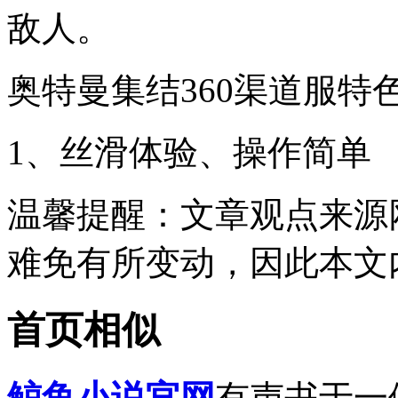
敌人。
奥特曼集结360渠道服特
1、
丝滑体验、
操作简单
温馨提醒
：文章观点来源
难免有所变动，因此本文
首页相似
鲸鱼小说官网
有声书于一