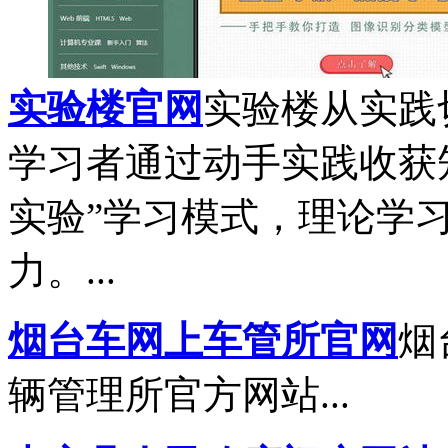
实验楼官网
实验楼从实践
学习者通过动手实践收获
实验”学习模式，理论学
力。...
烟台车网上车管所官网
烟
辆管理所官方网站...