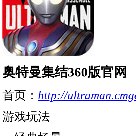
奥特曼集结360版官网
首页：
http://ultraman.cm
游戏玩法