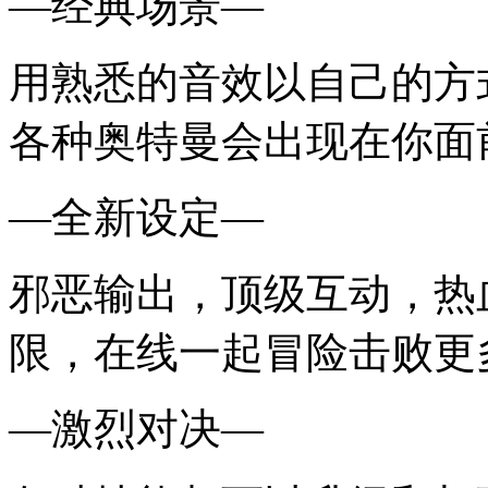
—经典场景—
用熟悉的音效以自己的方
各种奥特曼会出现在你面
—全新设定—
邪恶输出，
顶级互动，
热
限，
在线一起冒险击败更
—激烈对决—