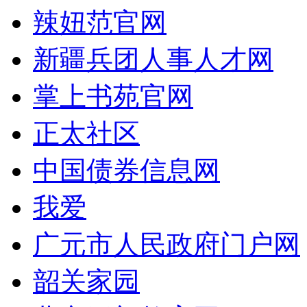
辣妞范官网
新疆兵团人事人才网
掌上书苑官网
正太社区
中国债券信息网
我爱
广元市人民政府门户网
韶关家园