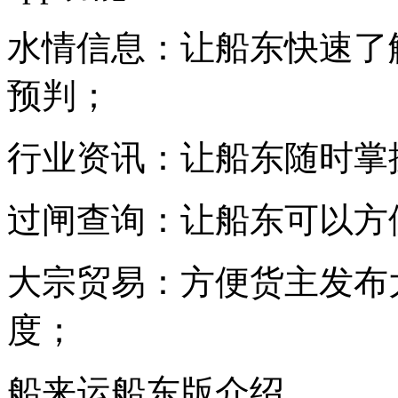
水情信息：让船东快速了
预判；
行业资讯：让船东随时掌
过闸查询：让船东可以方
大宗贸易：方便货主发布
度；
船来运船东版介绍