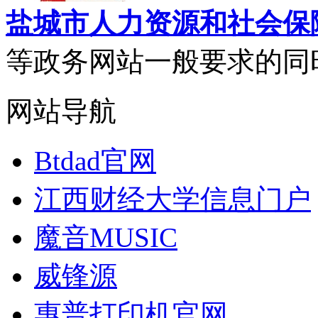
盐城市人力资源和社会保
等政务网站一般要求的同时
网站导航
Btdad官网
江西财经大学信息门户
魔音MUSIC
威锋源
惠普打印机官网