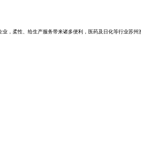
企业，柔性、给生产服务带来诸多便利，医药及日化等行业苏州