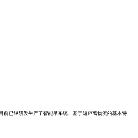
公司目前已经研发生产了智能吊系统、基于短距离物流的基本特