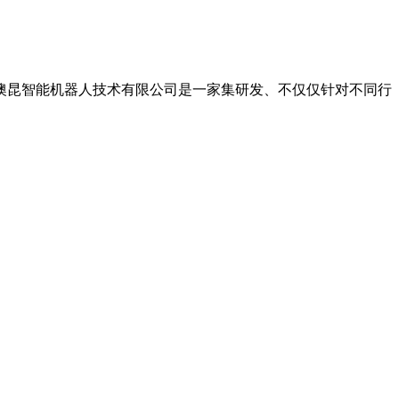
澳昆智能机器人技术有限公司是一家集研发、不仅仅针对不同行