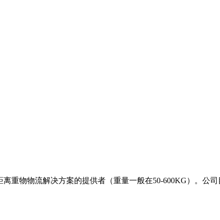
距离重物物流解决方案的提供者（重量一般在50-600KG）。