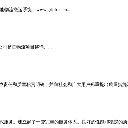
系统、www.gripfree.cn...
司是集物流项目咨询、...
位责任和质童职责明确，并向社会和广大用户郑重提出质量措施及承
式服务。建立起了一套完善的服务体系。良好的性能和稳定的质量