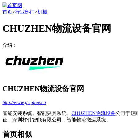
首页
>
行业部门
>
机械
CHUZHEN物流设备官网
介绍：
CHUZHEN物流设备官网
http://www.gripfree.cn
智能安装系统。智能夹具系统、
CHUZHEN物流设备
公司于短
征，深圳杵针智能有限公司，智能物流搬运系统、
首页相似