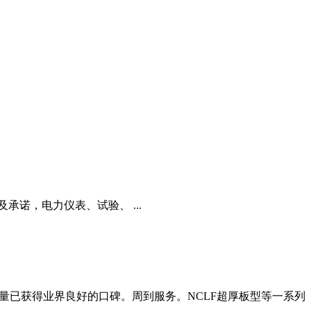
诺，电力仪表、试验、 ...
已获得业界良好的口碑。周到服务。NCLF超厚板型等一系列