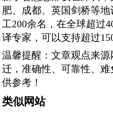
肥、成都、英国剑桥等地
工200余名，在全球超过4
译专家，可以支持超过15
温馨提醒
：文章观点来源
迁，准确性、可靠性、难
供参考！
类似网站