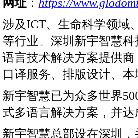
网址
：
https://www.glodom
涉及ICT、生命科学领域
等行业。深圳新宇智慧科
语言技术解决方案提供商
口译服务、排版设计、本
新宇智慧已为众多世界5
式多语言解决方案，并达
新宇智慧总部设在深圳，