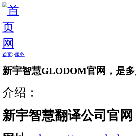
首页
>
服务
新宇智慧GLODOM官网，是
介绍：
新宇智慧翻译公司官网