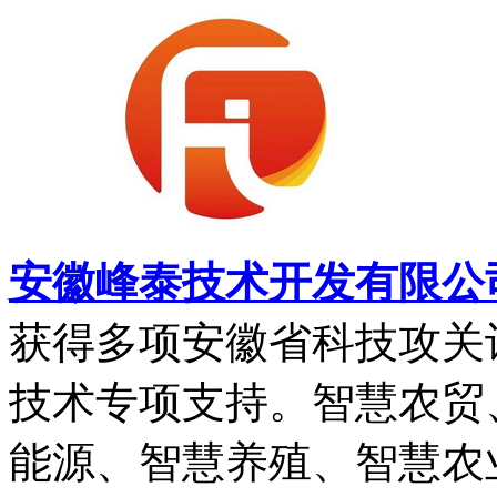
安徽峰泰技术开发有限公
获得多项安徽省科技攻关
技术专项支持。智慧农贸
能源、智慧养殖、智慧农