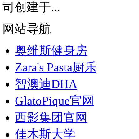
司创建于...
网站导航
奥维斯健身房
Zara's Pasta厨乐
智澳迪DHA
GlatoPique官网
西影集团官网
佳木斯大学