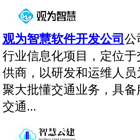
观为智慧软件开发公司
公
行业信息化项目，定位于
供商，以研发和运维人员
聚大批懂交通业务，具备
交通...