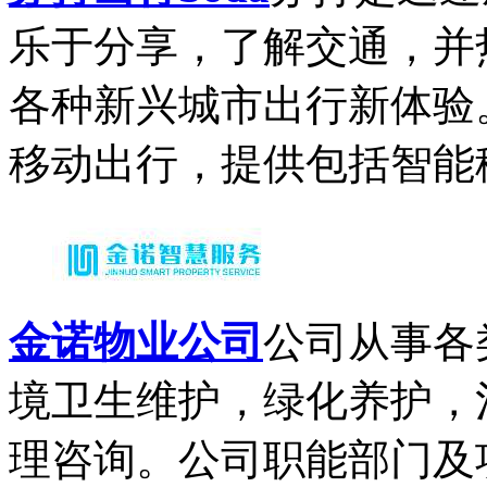
乐于分享，了解交通，并
各种新兴城市出行新体验
移动出行，提供包括智能移动出
金诺物业公司
公司从事各
境卫生维护，绿化养护，
理咨询。公司职能部门及