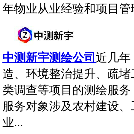
年物业从业经验和项目管理
中测新宇测绘公司
近几年
造、环境整治提升、疏堵
类调查等项目的测绘服务
服务对象涉及农村建设、
业...