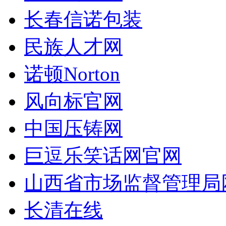
长春信诺包装
民族人才网
诺顿Norton
风向标官网
中国压铸网
巨逗乐笑话网官网
山西省市场监督管理局
长清在线