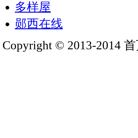
多样屋
郧西在线
Copyright © 2013-2014 