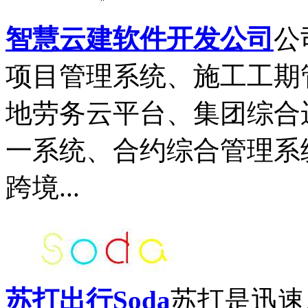
智慧云建软件开发公司
公
项目管理系统、施工工期
地劳务云平台、集团综合
一系统、合约综合管理系
跨境...
苏打出行Soda
苏打是迅速