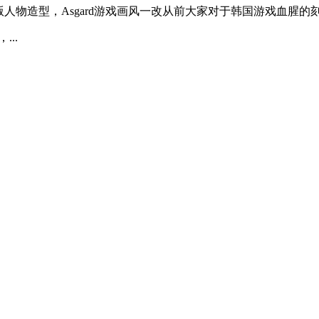
Q版人物造型，Asgard游戏画风一改从前大家对于韩国游戏血腥的
...