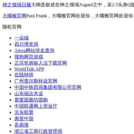
神之领域日服
大纲是叙述在神之领域Asgard之中，采2.5头身
大嘴猴官网
Paul Frank，大嘴猴官网欢迎你，大嘴猴官网欢迎你，
随机官网
一朵绒
四川博览局
Alexa网站排名查询
搜狗网页游戏
正宗笔画输入法下载官网
WorldTalk APP
在线钟祥
广州查尔斯杯业官网
中国中铁四局集团有限公司官网
山东福达木业
窝窝团廊坊团购
中国联通网上营业厅
京东联盟
惠普中国
盘易搜
浙江省工商行政管理局