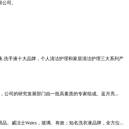
限公司。
液-洗手液十大品牌，个人清洁护理和家居清洁护理三大系列产
，公司的研究发展部门由一批高素质的专家组成。蓝月亮...
。威洁士Walex，玻璃、有效；知名洗衣液品牌，全方位...