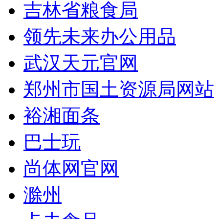
吉林省粮食局
领先未来办公用品
武汉天元官网
郑州市国土资源局网站
裕湘面条
巴士玩
尚体网官网
滁州