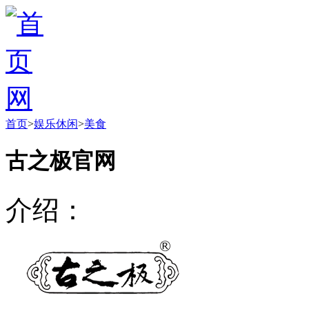
首页
>
娱乐休闲
>
美食
古之极官网
介绍：