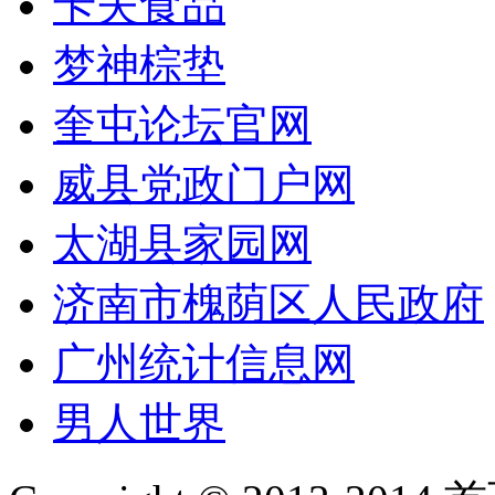
卡夫食品
梦神棕垫
奎屯论坛官网
威县党政门户网
太湖县家园网
济南市槐荫区人民政府
广州统计信息网
男人世界