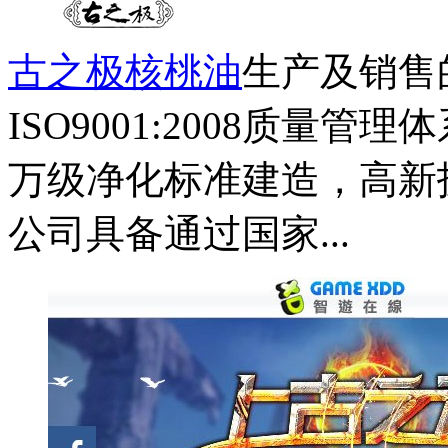
古之极核桃油
生产及销售
ISO9001:2008质量
万级净化标准建造，高新
公司具备通过国家...