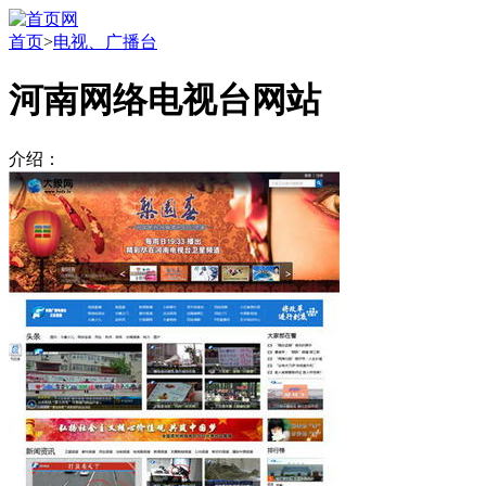
首页
>
电视、广播台
河南网络电视台网站
介绍：