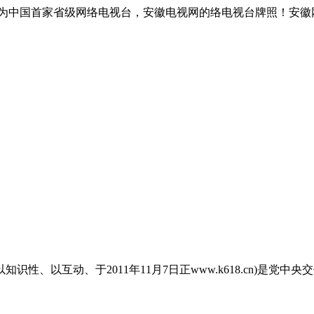
为中国首家省级网络电视台，安徽电视网的络电视台牌照！安徽
性、以互动、于2011年11月7日正www.k618.cn)是党中