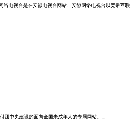
网络电视台是在安徽电视台网站、安徽网络电视台以宽带互联
央交付团中央建设的面向全国未成年人的专属网站。...