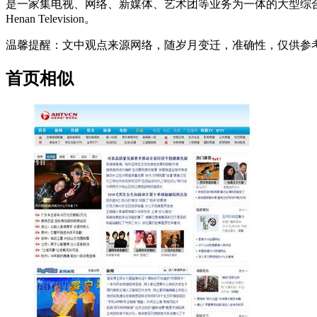
是一家集电视、网络、新媒体、艺术团等业务为一体的大型综合
Henan Television。
温馨提醒
：文中观点来源网络，随岁月变迁，准确性，仅供参
首页相似