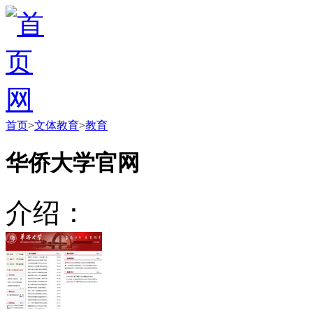
首页
>
文体教育
>
教育
华侨大学官网
介绍：