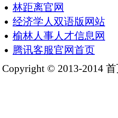
林距离官网
经济学人双语版网站
榆林人事人才信息网
腾讯客服官网首页
Copyright © 2013-2014 