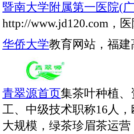
暨南大学附属第一医院(广
http://www.jd120.com，
华侨大学
教育网站，福建高
青翠源首页
集茶叶种植、
工、中级技术职称16人
大规模，绿茶珍眉茶运营，距