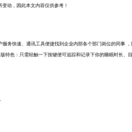
所变动，因此本文内容仅供参考！
服务快速、通讯工具便捷找到企业内部各个部门岗位的同事 ，随
cle安卓版特色：只需轻触一下按键便可追踪和记录下你的睡眠时长、
.