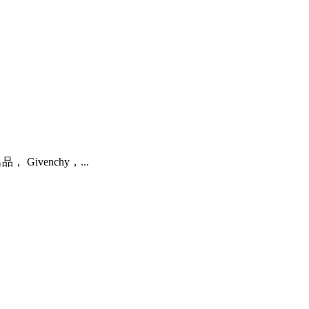
Givenchy，...