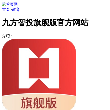
首页
>
教育
九方智投旗舰版官方网站
介绍：