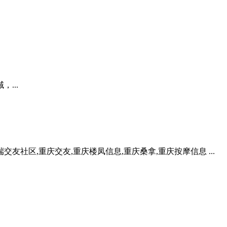
...
友社区,重庆交友,重庆楼凤信息,重庆桑拿,重庆按摩信息 ...