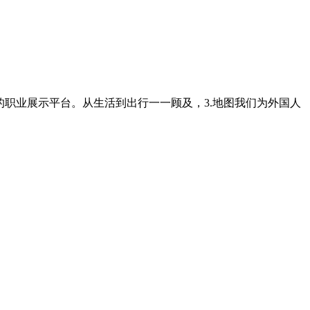
职业展示平台。从生活到出行一一顾及，3.地图我们为外国人