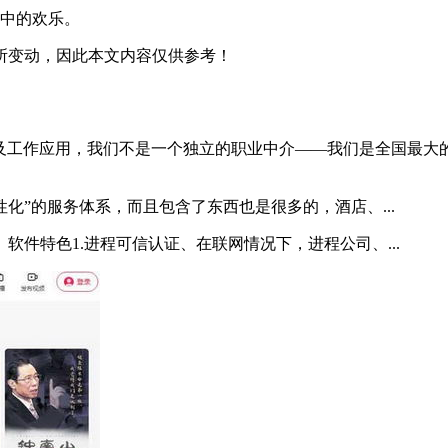
中的欢乐。
所变动，因此本文内容仅供参考！
及工作应用，我们不是一个独立的职业中介——我们是全国最大的
化”的服务体系，而且包含了东西也是很多的，酒店、...
软件特色1.进程可信认证、在联网情况下，进程公司、...