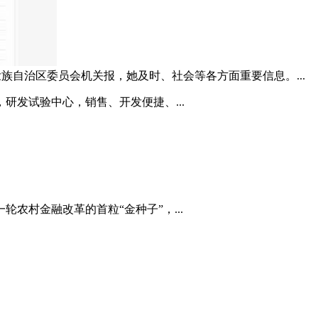
壮族自治区委员会机关报，她及时、社会等各方面重要信息。...
研发试验中心，销售、开发便捷、...
农村金融改革的首粒“金种子”，...