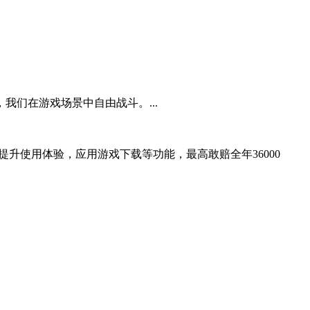
们在游戏场景中自由战斗。...
提升使用体验，应用游戏下载等功能，最高敢赔全年36000