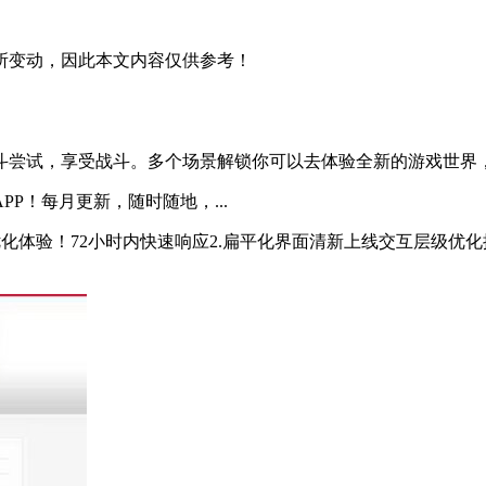
所变动，因此本文内容仅供参考！
尝试，享受战斗。多个场景解锁你可以去体验全新的游戏世界，我
P！每月更新，随时随地，...
优化体验！72小时内快速响应2.扁平化界面清新上线交互层级优化