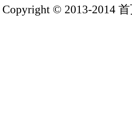
Copyright © 2013-2014 