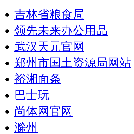
吉林省粮食局
领先未来办公用品
武汉天元官网
郑州市国土资源局网站
裕湘面条
巴士玩
尚体网官网
滁州