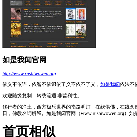
如是我闻官网
http://www.rushiwowen.org
依义不依语，依智不依识依了义不依不了义，
如是我闻
依法不
欢迎随缘复制、转载流通 非营利性。
修行者的净土，西方极乐世界的指路明灯，在线供佛，在线念
日，佛教名词解释。如是我闻官网（www.rushiwowen.org
首页相似