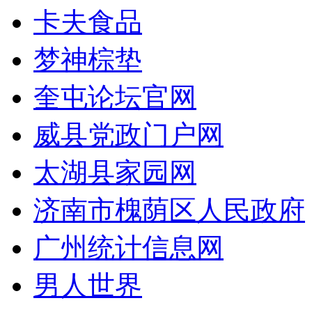
卡夫食品
梦神棕垫
奎屯论坛官网
威县党政门户网
太湖县家园网
济南市槐荫区人民政府
广州统计信息网
男人世界