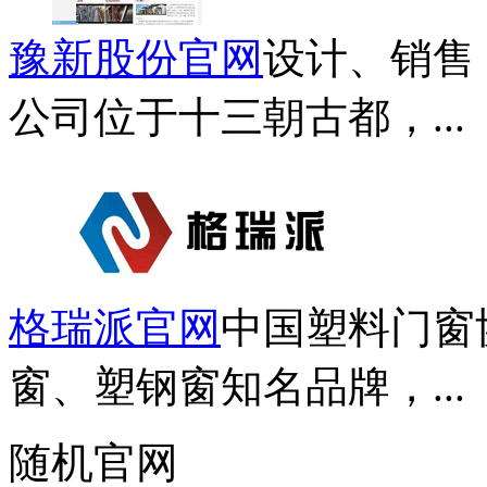
豫新股份官网
设计、销售
公司位于十三朝古都，...
格瑞派官网
中国塑料门窗
窗、塑钢窗知名品牌，...
随机官网