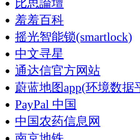
比思論壇
羞羞百科
摇光智能锁(smartlock)
中文寻星
通达信官方网站
蔚蓝地图app(环境数据
PayPal 中国
中国农药信息网
南京地铁