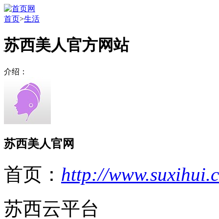
首页
>
生活
苏西美人官方网站
介绍：
苏西美人官网
首页：
http://www.suxihui.
苏西云平台