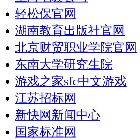
轻松保官网
湖南教育出版社官网
北京财贸职业学院官网
东南大学研究生院
游戏之家sfc中文游戏
江苏招标网
新快网新闻中心
国家标准网