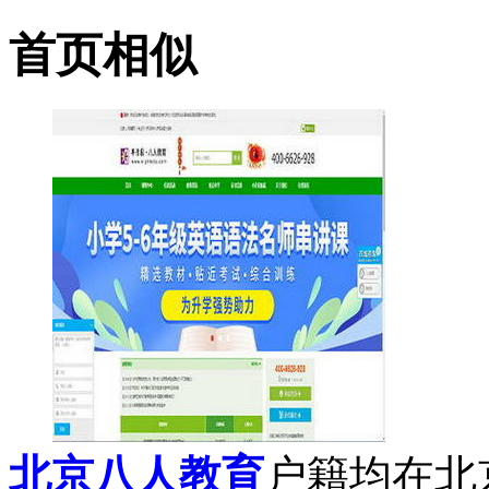
首页相似
北京八人教育
户籍均在北