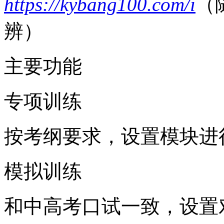
https://kybang100.com/i
（
辨）
主要功能
专项训练
按考纲要求，设置模块进
模拟训练
和中高考口试一致，设置