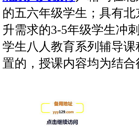
的五六年级学生；具有北
升需求的3-5年级学生冲
学生八人教育系列辅导课
置的，授课内容均为结合往