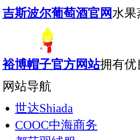
吉斯波尔葡萄酒官网
水果
裕博帽子官方网站
拥有优
网站导航
世达Shiada
COOC中海商务