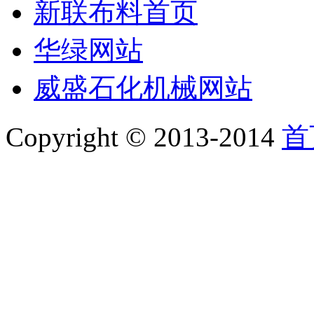
新联布料首页
华绿网站
威盛石化机械网站
Copyright © 2013-2014
首