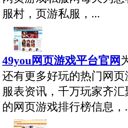
服村，页游私服，...
49you网页游戏平台官网
还有更多好玩的热门网页
服表资讯，千万玩家齐汇聚
的网页游戏排行榜信息，..