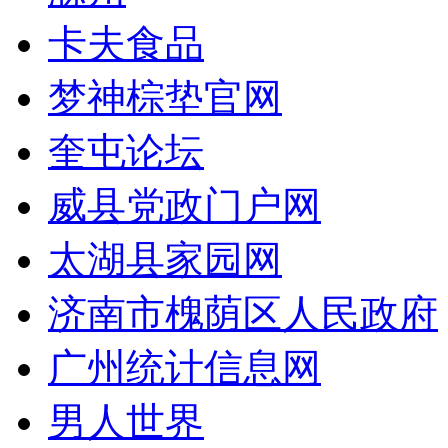
卡夫食品
梦神棕垫官网
奎屯论坛
威县党政门户网
太湖县家园网
济南市槐荫区人民政府
广州统计信息网
男人世界