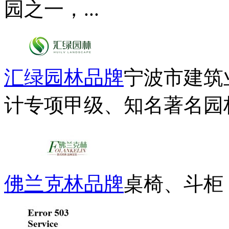
园之一，...
汇绿园林品牌
宁波市建筑
计专项甲级、知名著名园林
佛兰克林品牌
桌椅、斗柜，.