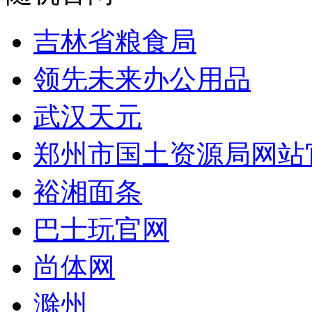
吉林省粮食局
领先未来办公用品
武汉天元
郑州市国土资源局网站
裕湘面条
巴士玩官网
尚体网
滁州