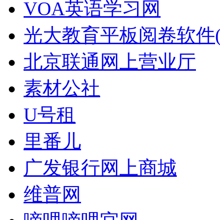
VOA英语学习网
光大教育平板阅卷软件(Po
北京联通网上营业厅
素材公社
U号租
里番儿
广发银行网上商城
维普网