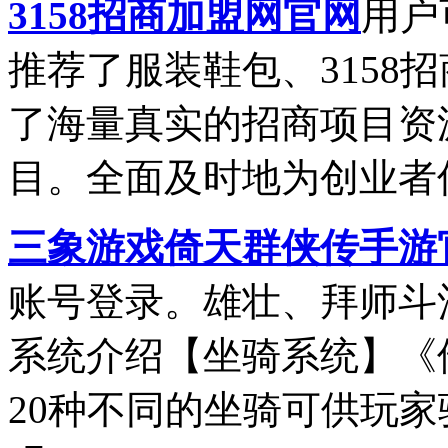
3158招商加盟网官网
用户
推荐了服装鞋包、3158招
了海量真实的招商项目资
目。全面及时地为创业者传
三象游戏倚天群侠传手游
账号登录。雄壮、拜师斗
系统介绍【坐骑系统】《
20种不同的坐骑可供玩