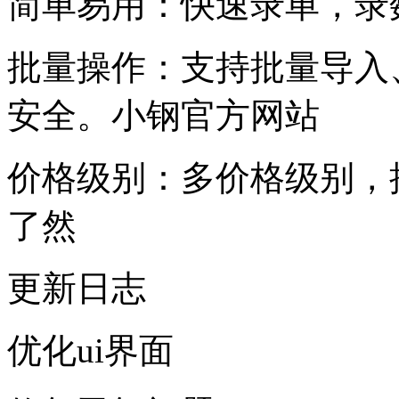
简单易用：快速录单，录
批量操作：支持批量导入
安全。小钢官方网站
价格级别：多价格级别，
了然
更新日志
优化ui界面