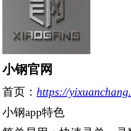
小钢官网
首页：
https://yixuanchang
小钢app特色