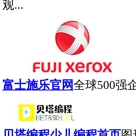
观...
富士施乐官网
全球500强企
贝塔编程少儿编程首页
图