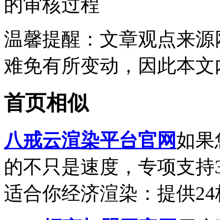
的审核过程
温馨提醒
：文章观点来源
难免有所变动，因此本文
首页相似
八戒云渲染平台官网
如果
的不只是速度，专项支持3
适合你经济渲染：提供24核