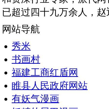
已超过四十九万余人，赵迎
网站导航
秀米
书画村
福建工商红盾网
睢县人民政府网站
有妖气漫画