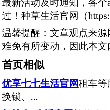
最新活动及时通知，
各个
过！种草生活官网（https://w
温馨提醒
：文章观点来源
难免有所变动，因此本文
首页相似
优享七七生活官网
租车等
换锁、...