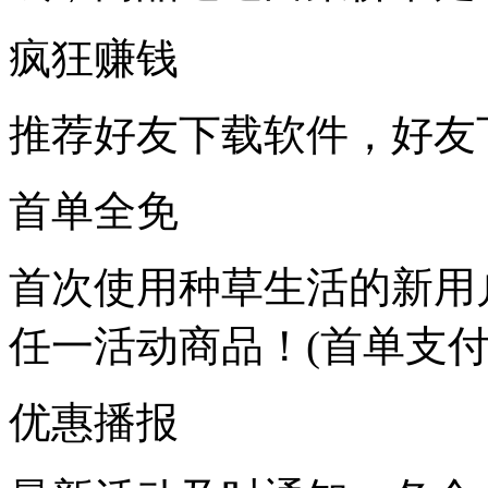
疯狂赚钱
推荐好友下载软件，
好友
首单全免
首次使用种草生活的新用
任一活动商品！
(首单支
优惠播报