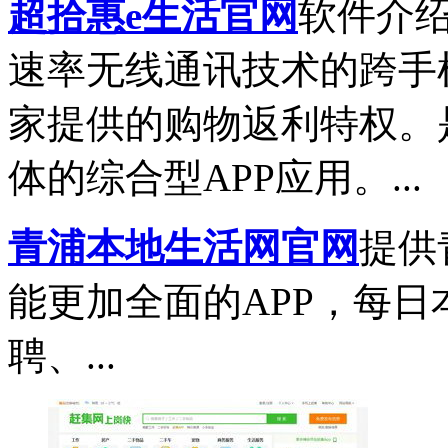
超拾惠e生活官网
软件介
速率无线通讯技术的跨手
家提供的购物返利特权。
体的综合型APP应用。...
青浦本地生活网官网
提供
能更加全面的APP，每
聘、...