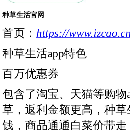
种草生活官网
首页：
https://www.izcao.c
种草生活app特色
百万优惠券
包含了淘宝、天猫等购物a
草，
返利金额更高，种草
钱，
商品通通白菜价带走