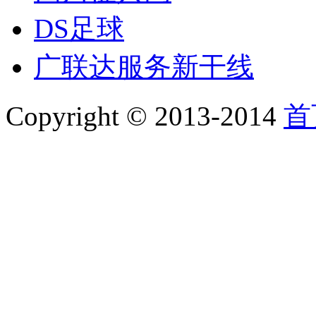
DS足球
广联达服务新干线
Copyright © 2013-2014
首