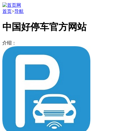
首页
>
导航
中国好停车官方网站
介绍：