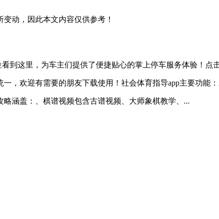
所变动，因此本文内容仅供参考！
位看到这里，为车主们提供了便捷贴心的掌上停车服务体验！点击左上
一，欢迎有需要的朋友下载使用！社会体育指导app主要功能：新
略涵盖：、棋谱视频包含古谱视频、大师象棋教学、...