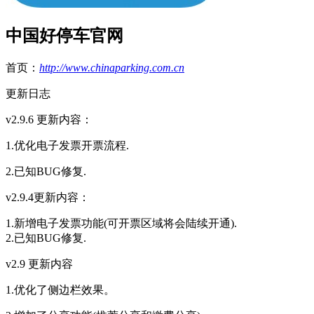
中国好停车官网
首页：
http://www.chinaparking.com.cn
更新日志
v2.9.6 更新内容：
1.优化电子发票开票流程.
2.已知BUG修复.
v2.9.4更新内容：
1.新增电子发票功能(可开票区域将会陆续开通).
2.已知BUG修复.
v2.9 更新内容
1.优化了侧边栏效果。