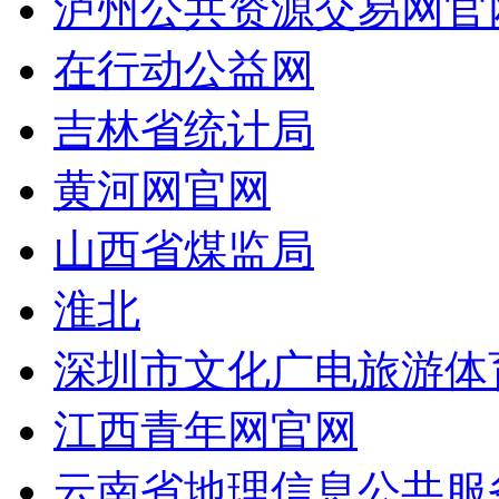
泸州公共资源交易网官
在行动公益网
吉林省统计局
黄河网官网
山西省煤监局
淮北
深圳市文化广电旅游体
江西青年网官网
云南省地理信息公共服