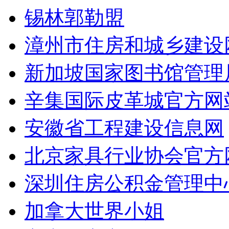
锡林郭勒盟
漳州市住房和城乡建设
新加坡国家图书馆管理
辛集国际皮革城官方网
安徽省工程建设信息网
北京家具行业协会官方
深圳住房公积金管理中
加拿大世界小姐