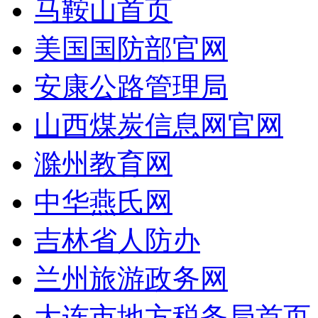
马鞍山首页
美国国防部官网
安康公路管理局
山西煤炭信息网官网
滁州教育网
中华燕氏网
吉林省人防办
兰州旅游政务网
大连市地方税务局首页