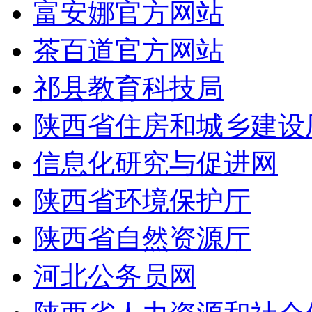
富安娜官方网站
茶百道官方网站
祁县教育科技局
陕西省住房和城乡建设
信息化研究与促进网
陕西省环境保护厅
陕西省自然资源厅
河北公务员网