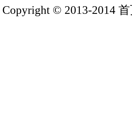
Copyright © 2013-2014 