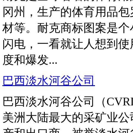
冈州，生产的体育用品包
材等。耐克商标图案是个
闪电，一看就让人想到使
度和爆发...
巴西淡水河谷公司
巴西淡水河谷公司（CVRD
美洲大陆最大的采矿业公