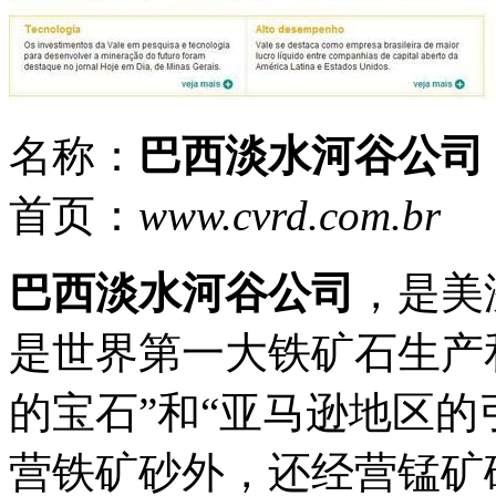
名称：
巴西淡水河谷公司
首页：
www.cvrd.com.br
巴西淡水河谷公司
，是美
是世界第一大铁矿石生产
的宝石”和“亚马逊地区的
营铁矿砂外，还经营锰矿