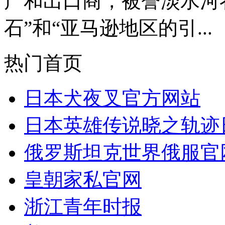
产和出口商，被誉淡水河
石”和“亚马逊地区的引...
热门首页
日本犬夜叉官方网站
日本英雄传说晓之轨迹
俄罗斯坦克世界俄服官
皇朝家私官网
浙江青年时报