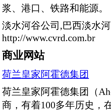
浆、港口、铁路和能源。
淡水河谷公司,巴西淡水
http://www.cvrd.com.br
商业网站
荷兰皇家阿霍德集团
荷兰皇家阿霍德集团（Ah
商，有着100多年历史，在