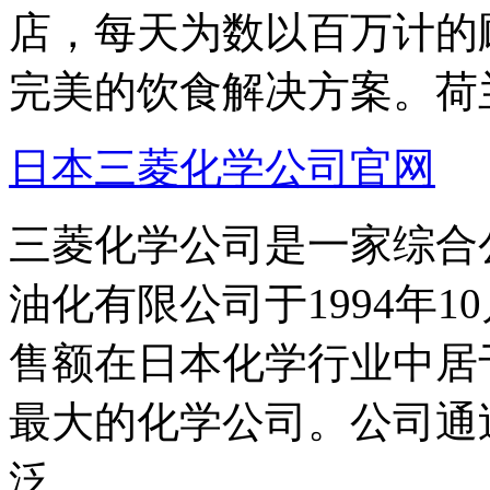
店，每天为数以百万计的
完美的饮食解决方案。荷兰
日本三菱化学公司官网
三菱化学公司是一家综合
油化有限公司于1994年
售额在日本化学行业中居
最大的化学公司。公司通
泛...