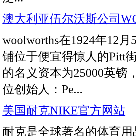
澳大利亚伍尔沃斯公司WO
woolworths在1924
铺位于便宜得惊人的Pitt街
的名义资本为25000英镑
位创始人：Pe...
美国耐克NIKE官方网站
耐克是全球著名的体育用