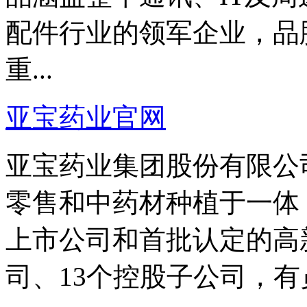
配件行业的领军企业，品
重...
亚宝药业官网
亚宝药业集团股份有限公
零售和中药材种植于一体
上市公司和首批认定的高
司、13个控股子公司，有员工