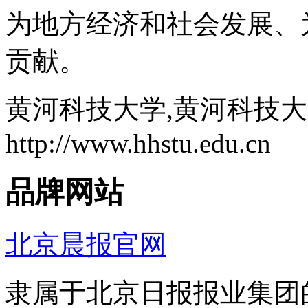
为地方经济和社会发展、
贡献。
黄河科技大学,黄河科技
http://www.hhstu.edu.cn
品牌网站
北京晨报官网
隶属于北京日报报业集团的