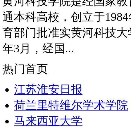
黄河科技学院是经国家教
通本科高校，创立于1984
育部门批准实黄河科技大学
年3月，经国...
热门首页
江苏淮安日报
荷兰里特维尔学术学院
马来西亚大学