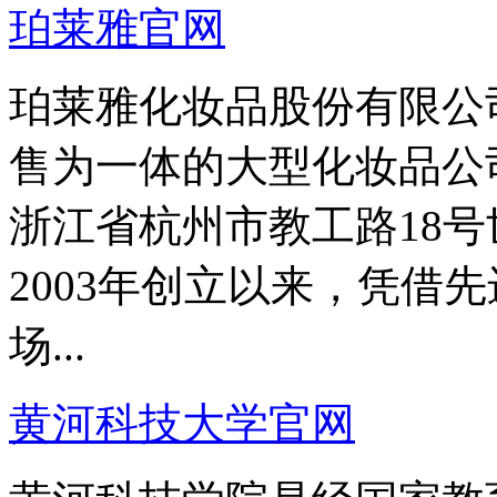
珀莱雅官网
珀莱雅化妆品股份有限公
售为一体的大型化妆品公
浙江省杭州市教工路18
2003年创立以来，凭借
场...
黄河科技大学官网