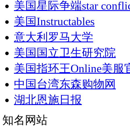
美国星际争端star conf
美国Instructables
意大利罗马大学
美国国立卫生研究院
美国指环王Online美服
中国台湾东森购物网
湖北恩施日报
知名网站