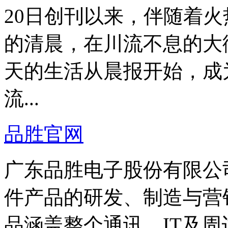
20日创刊以来，伴随着
的清晨，在川流不息的大
天的生活从晨报开始，成
流...
品胜官网
广东品胜电子股份有限公
件产品的研发、制造与营
品涵盖整个通讯、IT及周