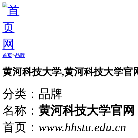
首页
>
品牌
黄河科技大学,黄河科技大学官
分类：品牌
名称：
黄河科技大学官网
首页：
www.hhstu.edu.cn