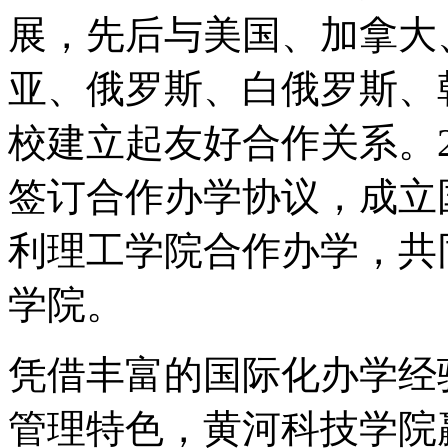
展，先后与美国、加拿大
亚、俄罗斯、白俄罗斯、
校建立起友好合作关系。2
签订合作办学协议，成立国
利理工学院合作办学，共
学院。
凭借丰富的国际化办学经
管理特色，黄河科技学院