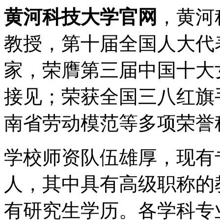
黄河科技大学官网
，黄河
教授，第十届全国人大代
家，荣膺第三届中国十大
接见；荣获全国三八红旗
南省劳动模范等多项荣誉
学校师资队伍雄厚，现有专
人，其中具有高级职称的教
有研究生学历。各学科专