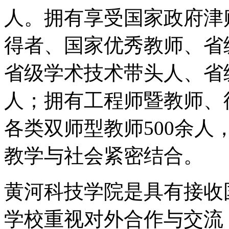
人。拥有享受国家政府津
得者、国家优秀教师、省
省级学术技术带头人、省
人；拥有工程师暨教师、
各类双师型教师500余
教学与社会紧密结合。
黄河科技学院是具有接收
学校重视对外合作与交流