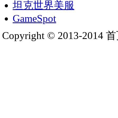
坦克世界美服
GameSpot
Copyright © 2013-2014 