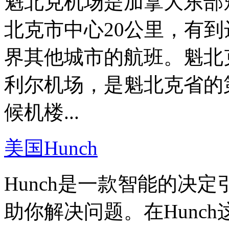
魁北克机场是加拿大东部
北克市中心20公里，有
界其他城市的航班。魁北
利尔机场，是魁北克省的
候机楼...
美国Hunch
Hunch是一款智能的决
助你解决问题。在Hunc