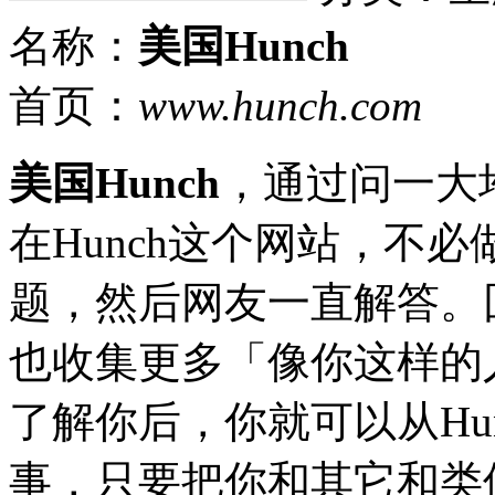
名称：
美国Hunch
首页：
www.hunch.com
美国Hunch
，通过问一大
在Hunch这个网站，不
题，然后网友一直解答。回
也收集更多「像你这样的人
了解你后，你就可以从Hu
事，只要把你和其它和类