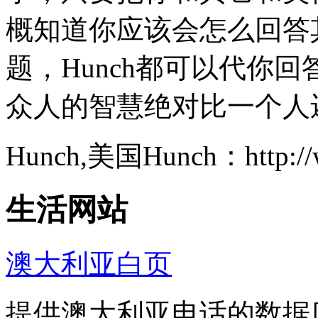
概知道你应该会怎么回答
题，Hunch都可以代你
众人的智慧绝对比一个人
Hunch,美国Hunch：http://
生活网站
澳大利亚白页
提供澳大利亚电话的数据