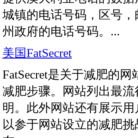
城镇的电话号码，区号，
州政府的电话号码。...
美国FatSecret
FatSecret是关于减
减肥步骤。网站列出最流
明。此外网站还有展示用
以参于网站设立的减肥挑