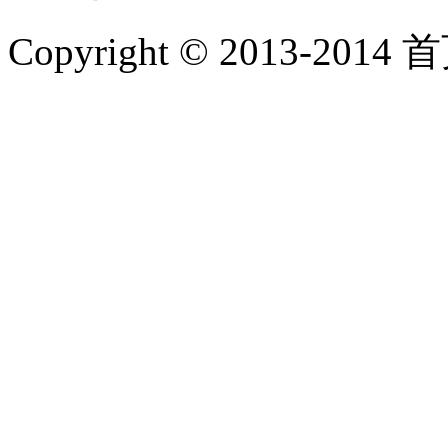
Copyright © 2013-2014 