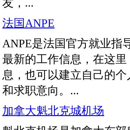
友，...
法国ANPE
ANPE是法国官方就业
最新的工作信息，在这里
息，也可以建立自己的个
和求职意向。...
加拿大魁北克城机场