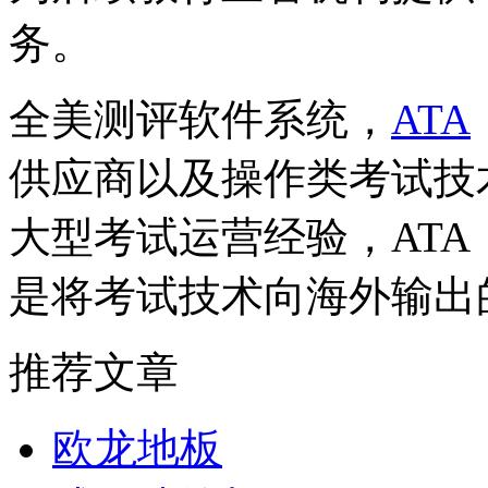
务。
全美测评软件系统，
ATA
供应商以及操作类考试技
大型考试运营经验，AT
是将考试技术向海外输出
推荐文章
欧龙地板