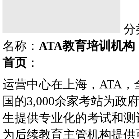
分
名称：
ATA教育培训机构
首页
：
运营中心在上海，ATA
国的3,000余家考站为
生提供专业化的考试和测
为后续教育主管机构提供