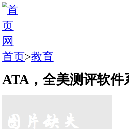
首页
>
教育
ATA，全美测评软件