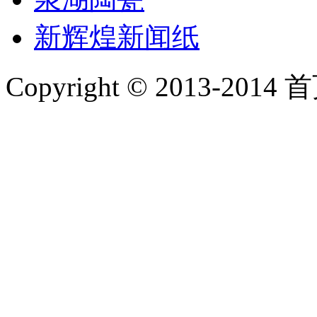
新辉煌新闻纸
Copyright © 2013-2014 