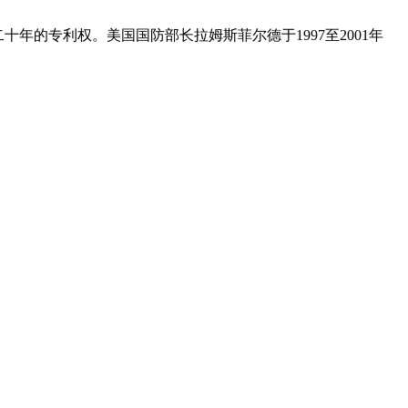
十年的专利权。美国国防部长拉姆斯菲尔德于1997至2001年