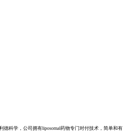
利德科学，公司拥有liposomal药物专门对付技术，简单和有