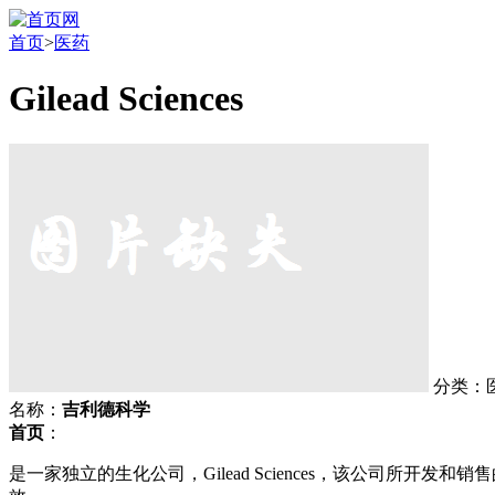
首页
>
医药
Gilead Sciences
分类：
名称：
吉利德科学
首页
：
是一家独立的生化公司，Gilead Sciences，该公司所开