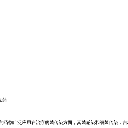
医药
发和销售的药物广泛应用在治疗病菌传染方面，真菌感染和细菌传染，吉