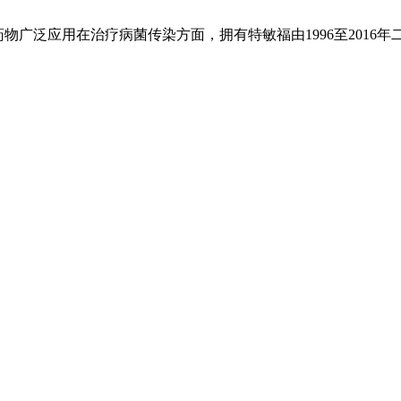
物广泛应用在治疗病菌传染方面，拥有特敏福由1996至2016年二