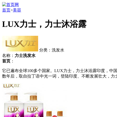
首页
>
美容
LUX力士，力士沐浴露
分类：洗发水
名称：
力士洗发水
首页
：
它已遍布全球100多个国家。LUX力士，力士沐浴露印度，
数年后，取自拉丁语中光一词，登陆印度、不断发展壮大，力