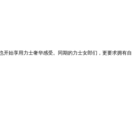
性也开始享用力士奢华感受。同期的力士女郎们，更要求拥有自