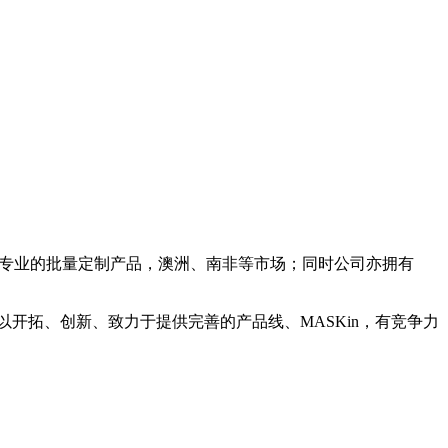
专业的批量定制产品，澳洲、南非等市场；同时公司亦拥有
开拓、创新、致力于提供完善的产品线、MASKin，有竞争力