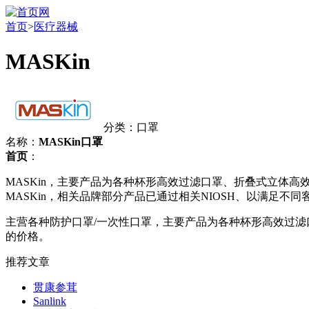
首页
>
医疗器械
MASKin
分类：口罩
名称：
MASKin口罩
首页
：
MASKin，主要产品为各种杯形高效过滤口罩、折叠式立体高
MASKin，相关品牌部分产品已通过相关NIOSH、以满足不同
主营各种防护口罩/一次性口罩，主要产品为各种杯形高效过滤
的价格。
推荐文章
贯康参茸
Sanlink