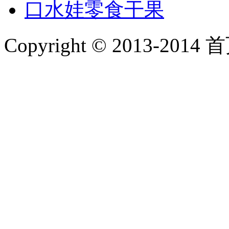
口水娃零食干果
Copyright © 2013-2014 