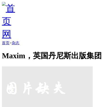
首页
>
杂志
Maxim，英国丹尼斯出版集团