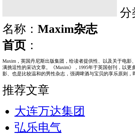
分
名称：
Maxim杂志
首页
：
Maxim，英国丹尼斯出版集团，给读者提供性、以及关于电影
满挑逗性的采访文章。《Maxim》，1995年于英国创刊，以
影、也是比较温和的男性杂志，强调啤酒与宝贝的享乐原则，
推荐文章
大连万达集团
弘乐电气