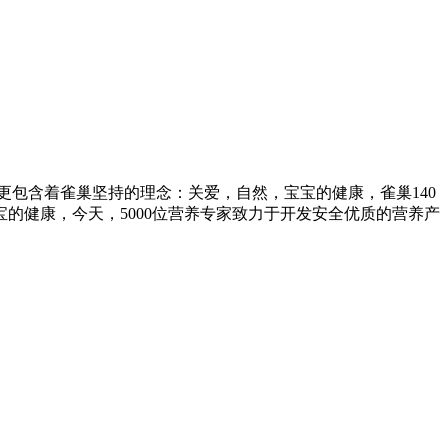
包含着雀巢坚持的理念：关爱，自然，宝宝的健康，雀巢140
的健康，今天，5000位营养专家致力于开发安全优质的营养产