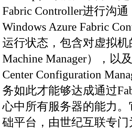
Fabric Controlle
Windows Azure Fabri
运行状态，包含对虚拟机的管理（S
Machine Manager）
Center Configuration 
务如此才能够达成通过Fabric
心中所有服务器的能力。
础平台，由世纪互联专门为