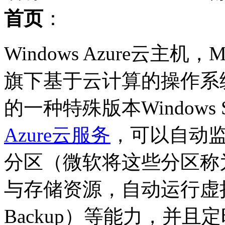
首页
：
Windows Azure云主机，M
旗下基于云计算的操作系
的一种特殊版本Windows 
Azure云服务
，可以自动
分区（微软将这些分区称为Fa
与存储资源，自动运行虚拟机
Backup）等能力，并且定时