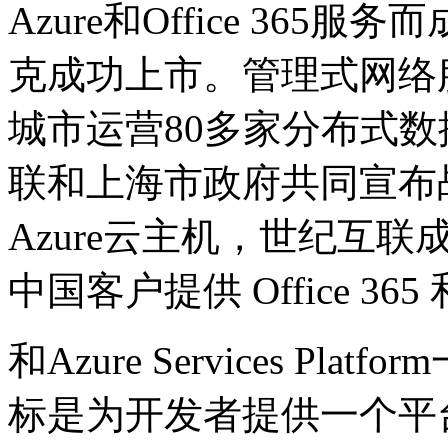
Azure和Office 365
克成功上市。管理式网络
城市运营80多家分布式数据
联和上海市政府共同宣布战
Azure云主机，世纪互
中国客户提供 Office 365 
和Azure Services Plat
标是为开发者提供一个平台，数