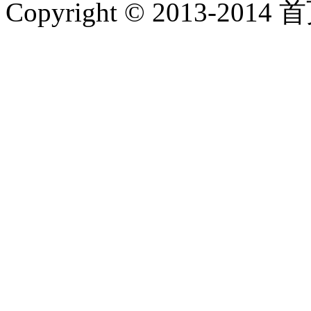
Copyright © 2013-2014 