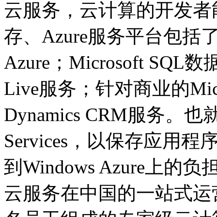
云服务，云计算的开发者
存、Azure服务平台包括了
Azure；Microsoft
Live服务；针对商业的Microsof
Dynamics CRM服务。也就是W
Services，以保存应
到Windows Azure
云服务在中国的一站式运营