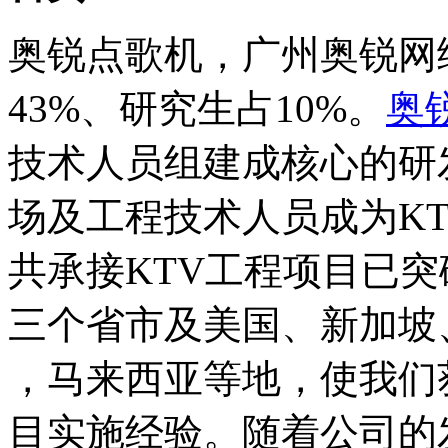
奥锐点歌机，广州奥锐网
43%、研究生占10%。
奥
技术人员组建成核心的研
场及工程技术人员成为K
共承接KTV工程项目已突
三个省市及美国、新加坡
，马来西亚等地，使我们
目实施经验。随着公司的