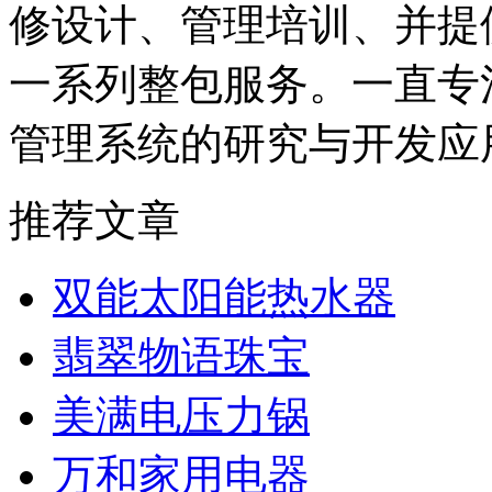
修设计、管理培训、并提
一系列整包服务。一直专
管理系统的研究与开发应
推荐文章
双能太阳能热水器
翡翠物语珠宝
美满电压力锅
万和家用电器