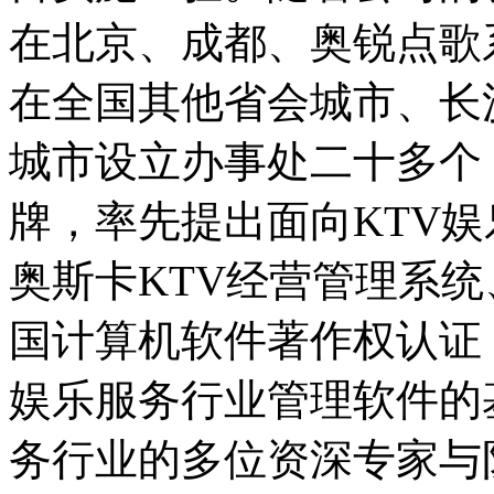
在北京、成都、奥锐点歌
在全国其他省会城市、长
城市设立办事处二十多个
牌，率先提出面向KTV娱
奥斯卡KTV经营管理系
国计算机软件著作权认证
娱乐服务行业管理软件的
务行业的多位资深专家与