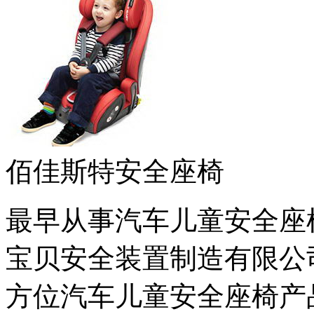
佰佳斯特安全座椅
最早从事汽车儿童安全座
宝贝安全装置制造有限公
方位汽车儿童安全座椅产