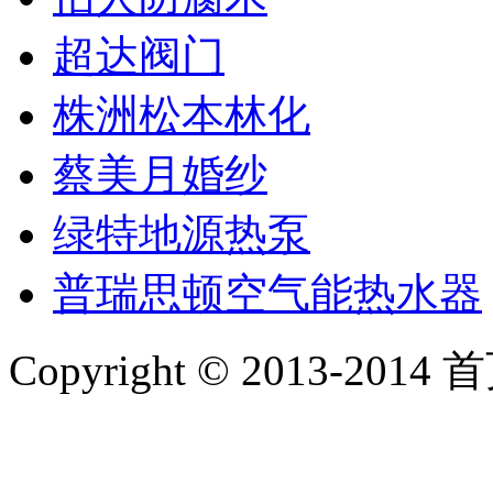
超达阀门
株洲松本林化
蔡美月婚纱
绿特地源热泵
普瑞思顿空气能热水器
Copyright © 2013-2014 