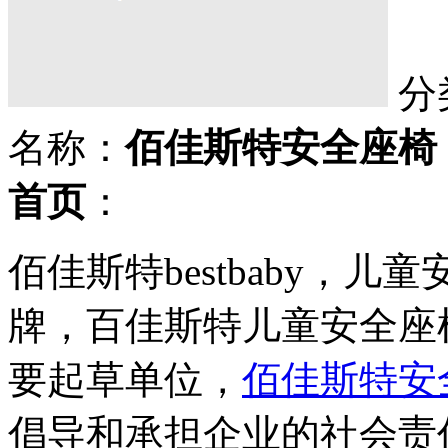
分
名称：
佰佳斯特安全座椅
首页
：
佰佳斯特bestbaby，
牌，百佳斯特儿童安全座
要起草单位，
佰佳斯特安
倡导和承担企业的社会责