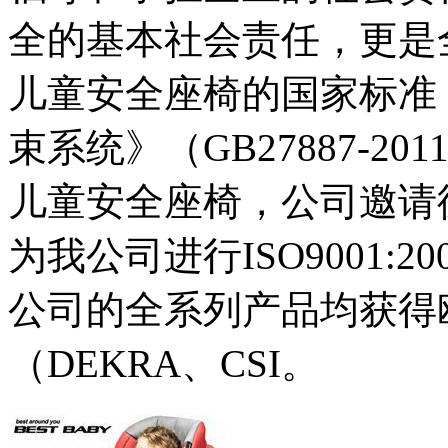
全的基本社会责任，更是
儿童安全座椅的国家标准
束系统》（GB27887-2
儿童安全座椅，公司邀请德国DEK
为我公司进行ISO9001:2
公司的全系列产品均获得
（DEKRA、CSI。