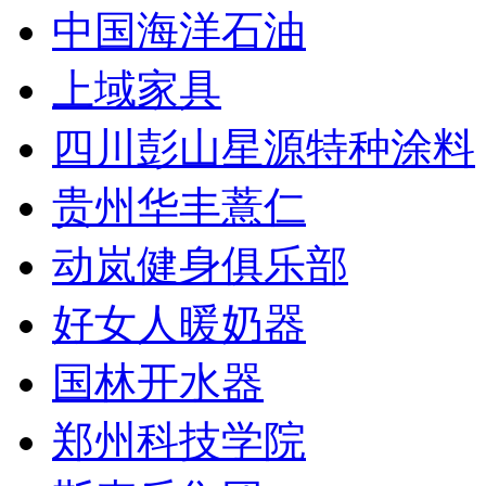
中国海洋石油
上域家具
四川彭山星源特种涂料
贵州华丰薏仁
动岚健身俱乐部
好女人暖奶器
国林开水器
郑州科技学院