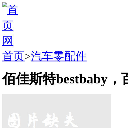
首页
>
汽车零配件
佰佳斯特bestbab