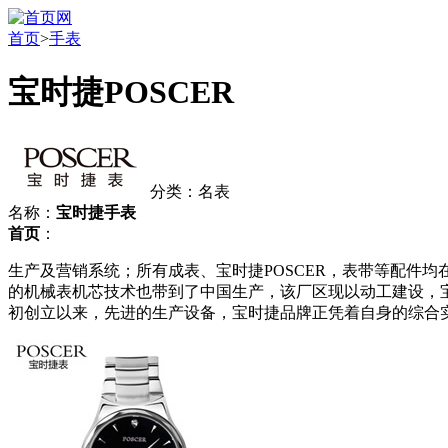
首页
>
手表
宝时捷POSCER
分类：名表
名称：
宝时捷手表
首页
：
生产及营销系统；所有成表、宝时捷POSCER，表带等配件
的机械表机芯技术也带到了中国生产，该厂区现以动工建设，宝
初创立以来，先进的生产设备，宝时捷品牌正凭着自身的综合