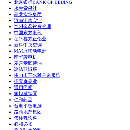
北京银行BANK OF BEIJING
永生堂果汁
晶龙实业集团
河南汇杰实业
兰州金鼎饮食管理
中国东方电气
茌平县方正铝业
新科中央空调
MALA移动电源
南华牌电机
麦善堂胚芽油
冰洁羽绒服
佛山市三水雅丹来服饰
招宝食品业
通用照明
施坦威钢琴
仁和药品
台电平板电脑
路劲地产集团
伟楼乳饮料
必和必拓