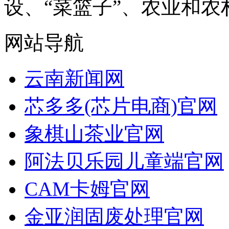
设、“菜篮子”、农业和农村
网站导航
云南新闻网
芯多多(芯片电商)官网
象棋山茶业官网
阿法贝乐园儿童端官网
CAM卡姆官网
金亚润固废处理官网