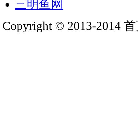
三明鱼网
Copyright © 2013-2014 