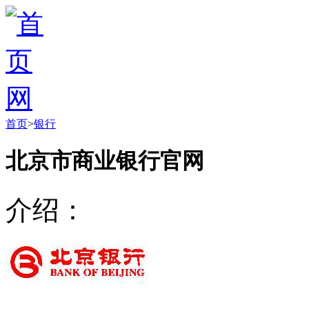
首页
>
银行
北京市商业银行官网
介绍：