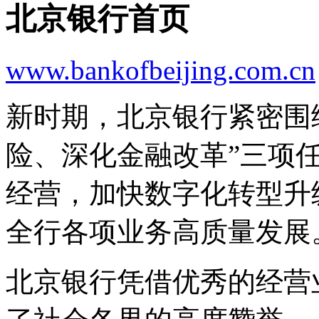
北京银行首页
www.bankofbeijing.com.cn
新时期，北京银行紧密围
险、深化金融改革”三项
经营，加快数字化转型升
全行各项业务高质量发展
北京银行凭借优秀的经营