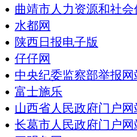
曲靖市人力资源和社会
水都网
陕西日报电子版
仔仔网
中央纪委监察部举报网
富士施乐
山西省人民政府门户网
长葛市人民政府门户网