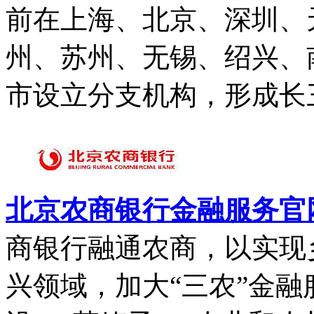
前在上海、北京、深圳、
州、苏州、无锡、绍兴、
市设立分支机构，形成长三
北京农商银行金融服务官
商银行融通农商，以实现
兴领域，加大“三农”金