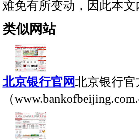
难免有所变动，因此本文
类似网站
北京银行官网
北京银行官
（www.bankofbeijing.com