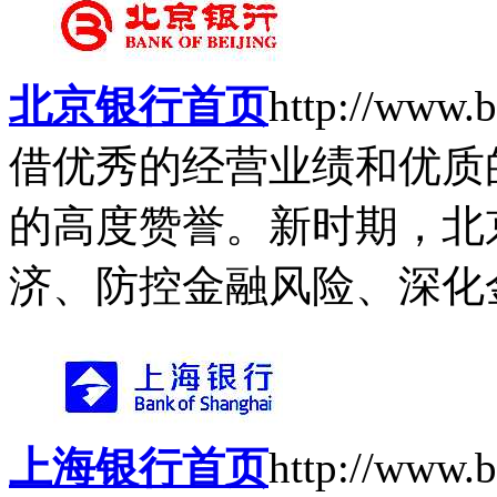
北京银行首页
http://www.b
借优秀的经营业绩和优质
的高度赞誉。新时期，北
济、防控金融风险、深化金融
上海银行首页
http://www.