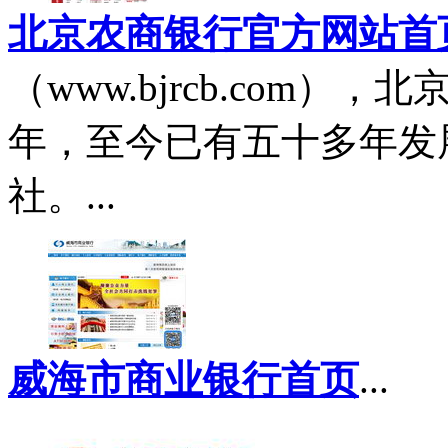
北京农商银行官方网站首
（www.bjrcb.com）
年，至今已有五十多年发
社。...
威海市商业银行首页
...