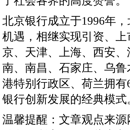
了社会各界的高度赞誉。
北京银行成立于1996年
机遇，相继实现引资、上
京、天津、上海、西安、
南、南昌、石家庄、乌鲁
港特别行政区、荷兰拥有
银行创新发展的经典模式
温馨提醒
：文章观点来源