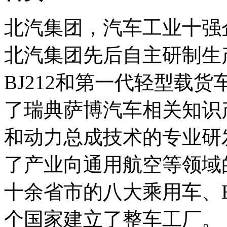
北汽集团，汽车工业十强
北汽集团先后自主研制生
BJ212和第一代轻型载货车
了瑞典萨博汽车相关知识
和动力总成技术的专业研
了产业向通用航空等领域
十余省市的八大乘用车、B
个国家建立了整车工厂。