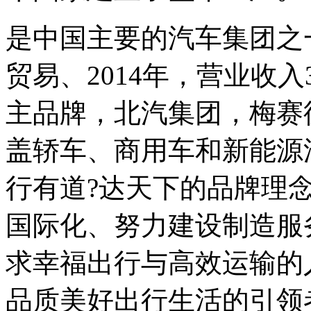
是中国主要的汽车集团之
贸易、2014年，营业收入
主品牌，北汽集团，梅赛
盖轿车、商用车和新能源
行有道?达天下的品牌理念
国际化、努力建设制造服
求幸福出行与高效运输的
品质美好出行生活的引领