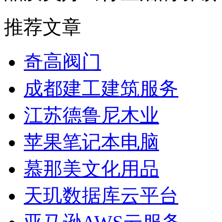
推荐文章
奇高阀门
成都建工建筑服务
江苏德鲁尼木业
苹果笔记本电脑
慕那美文化用品
天玑数据库云平台