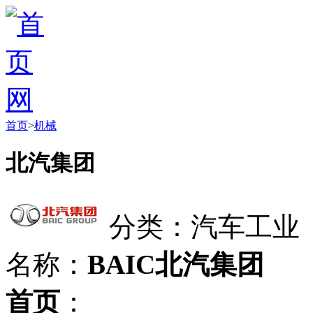
首页
>
机械
北汽集团
分类：汽车工业
名称：
BAIC北汽集团
首页
：