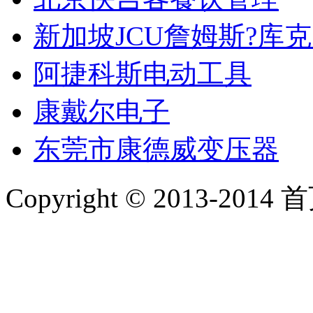
新加坡JCU詹姆斯?库
阿捷科斯电动工具
康戴尔电子
东莞市康德威变压器
Copyright © 2013-2014 