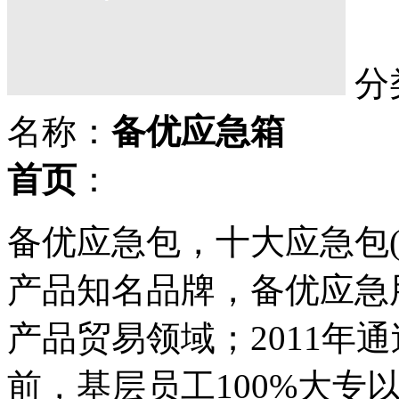
分
名称：
备优应急箱
首页
：
备优应急包，十大应急包(
产品知名品牌，备优应急用
产品贸易领域；2011年
前，基层员工100%大专