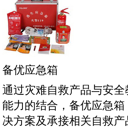
备优应急箱
通过灾难自救产品与安全
能力的结合，备优应急箱
决方案及承接相关自救产