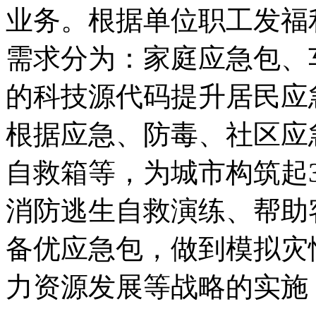
业务。根据单位职工发福
需求分为：家庭应急包、车
的科技源代码提升居民应
根据应急、防毒、社区应
自救箱等，为城市构筑起3
消防逃生自救演练、帮助
备优应急包，做到模拟灾
力资源发展等战略的实施