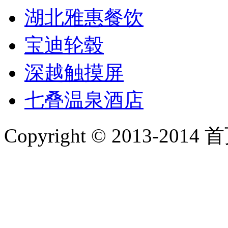
湖北雅惠餐饮
宝迪轮毂
深越触摸屏
七叠温泉酒店
Copyright © 2013-2014 