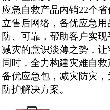
应急自救产品内销22个省
立售后网络，备优应急用
防、可靠，帮助客户实现
减灾的意识淡薄之势，让
同时，全力构建灾难自救
备优应急包，减灾防灾，
防护解决方案。