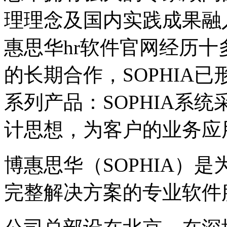
理理念及国内实践成果融入
惠思华hr软件官网经历
的长期合作，SOPHIA已
系列产品：SOPHIA系
计思想，为客户的业务应
博惠思华（SOPHIA）
完整解决方案的专业软件