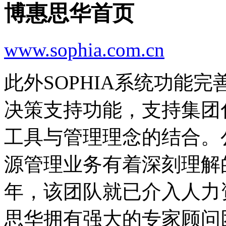
博惠思华首页
www.sophia.com.cn
此外SOPHIA系统功能
决策支持功能，支持集团
工具与管理理念的结合。
源管理业务有着深刻理解的
年，该团队就已介入人力
思华拥有强大的专家顾问