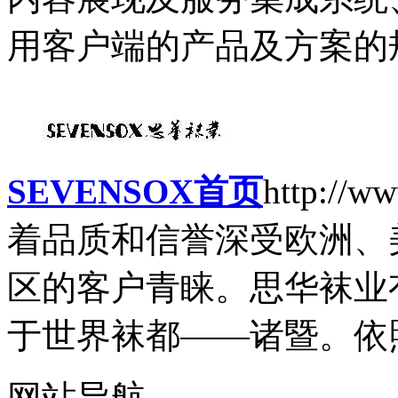
用客户端的产品及方案的规
SEVENSOX首页
http://w
着品质和信誉深受欧洲、
区的客户青睐。思华袜业有
于世界袜都——诸暨。依照
网站导航