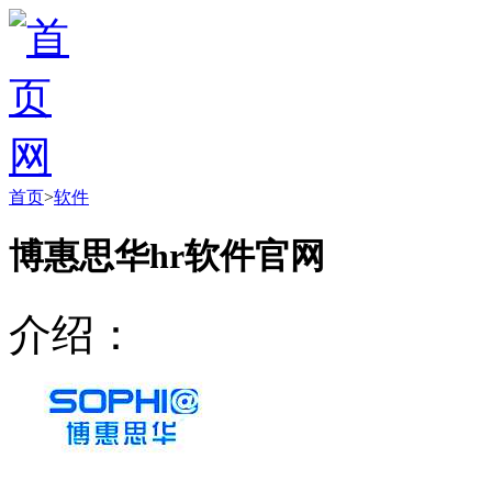
首页
>
软件
博惠思华hr软件官网
介绍：