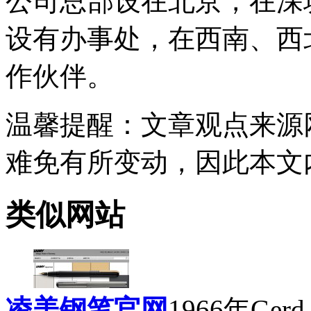
公司总部设在北京，在深
设有办事处，在西南、西
作伙伴。
温馨提醒
：文章观点来源
难免有所变动，因此本文
类似网站
凌美钢笔官网
1966年Ge