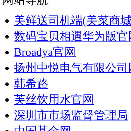
美鲜送司机端(美菜商城
数码宝贝相遇华为版官
Broadya官网
扬州中悦电气有限公司
韩希路
芙丝饮用水官网
深圳市市场监督管理局
中国基金网