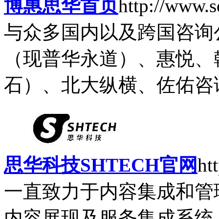
博惠思华首页
http://www.
与众多国内以及跨国咨询
（现普华永道）、惠悦、
石）、北大纵横、佐佑咨询
思华科技SHTECH官网
ht
一直致力于内容集成和管
内容展现及服务集成系统