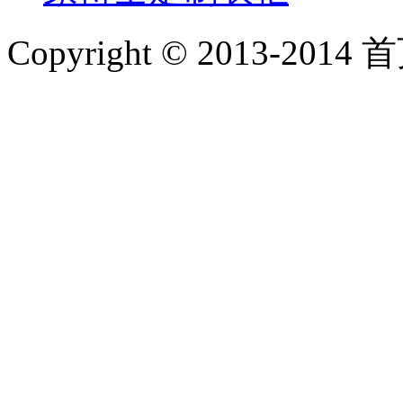
Copyright © 2013-2014 