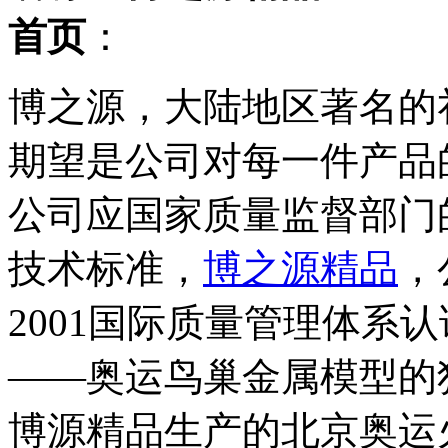
首页
：
博之源，大陆地区著名的
期望是公司对每一件产品
公司应国家质量监督部门
技术标准，
博之源精品
，
2001国际质量管理体系
——奥运鸟巢金属模型的独
博源精品生产的北京奥运