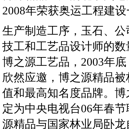
2008年荣获奥运工程建
生产制造工序，玉石、公
技工和工艺品设计师的数
博之源工艺品，2003年
欣然应邀，博之源精品被
值和最高知名度品牌。博
定为中央电视台06年春
源精品与国家林业局卧龙