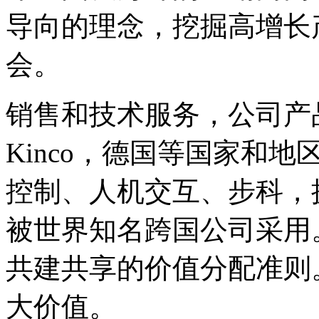
导向的理念，挖掘高增长
会。
销售和技术服务，公司产
Kinco，德国等国家和
控制、人机交互、步科，
被世界知名跨国公司采用
共建共享的价值分配准则
大价值。