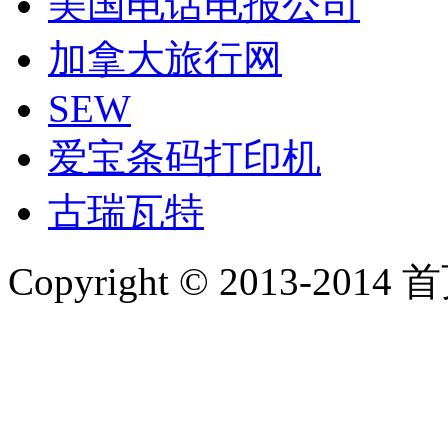
美国电话电报公司
加拿大旅行网
SEW
爱宝条码打印机
古瑞瓦特
Copyright © 2013-2014 