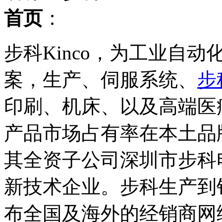
首页
：
步科Kinco，为工业自
案，生产、伺服系统、
步
印刷、机床、以及高端医
产品市场占有率在本土品
其全资子公司深圳市步科
新技术企业。步科生产到
布全国及海外的经销商网