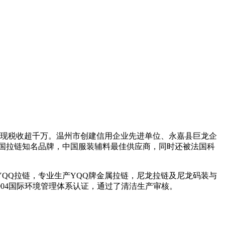
，实现税收超千万。温州市创建信用企业先进单位、永嘉县巨龙企
国拉链知名品牌，中国服装辅料最佳供应商，同时还被法国科
QQ拉链，专业生产YQQ牌金属拉链，尼龙拉链及尼龙码装与
：2004国际环境管理体系认证，通过了清洁生产审核。