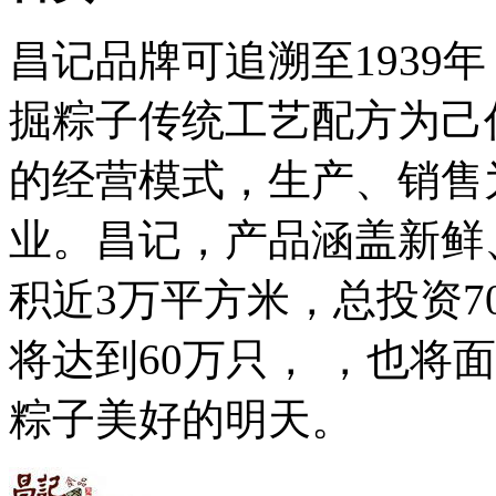
昌记品牌可追溯至1939
掘粽子传统工艺配方为己
的经营模式，生产、销售
业。昌记，产品涵盖新鲜
积近3万平方米，总投资7
将达到60万只， ，也将
粽子美好的明天。