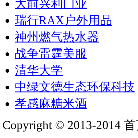
大前兴利门业
瑞行RAX户外用品
神州燃气热水器
战争雷霆美服
清华大学
中绿文德生态环保科技
孝感麻糖米酒
Copyright © 2013-2014 