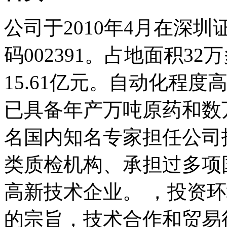
公司于2010年4月在深
码002391。占地面积3
15.61亿元。自动化程
已具备年产万吨原药和数
名国内知名专家担任公司
类质检机构、承担过多项
高新技术企业。 ，投资
的宗旨，技术合作和贸易