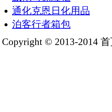
通化克恩日化用品
泊客行者箱包
Copyright © 2013-2014 