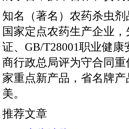
知名（著名）农药杀虫剂
国家定点农药生产企业，先
证、GB/T28001职业
商行政总局评为守合同重
家重点新产品，省名牌产
美。
推荐文章