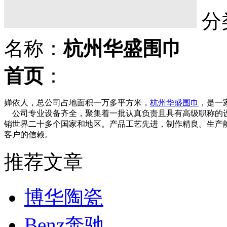
分
名称：
杭州华盛围巾
首页
：
婵依人，总公司占地面积一万多平方米，
杭州华盛围巾
，是一
公司专业设备齐全，聚集着一批认真负责且具有高级职称的设
销世界二十多个国家和地区。产品工艺先进，制作精良。生产
客户的信赖。
推荐文章
博华陶瓷
Benz奔驰