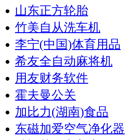
山东正方轮胎
竹美自从洗车机
李宁(中国)体育用品
希友全自动麻将机
用友财务软件
霍夫曼公关
加比力(湖南)食品
东磁加爱空气净化器