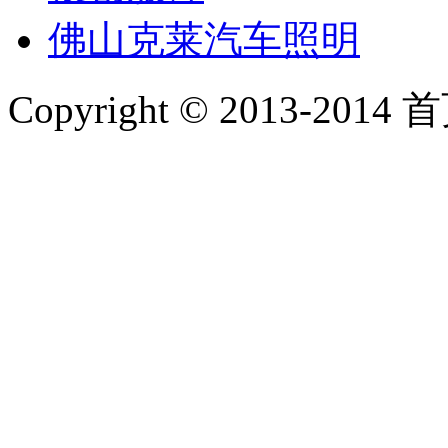
佛山克莱汽车照明
Copyright © 2013-2014 