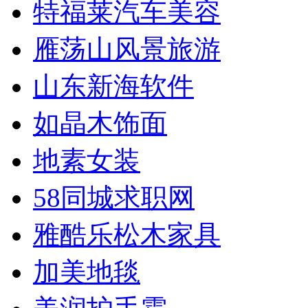
特福莱汽车美容
雁荡山风景旅游
山东新海软件
如晶木饰面
地素女装
58同城求职网
雅酷乐松木家具
加美地毯