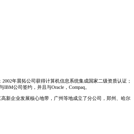
2002年晨拓公司获得计算机信息系统集成国家二级资质认证；
与IBM公司签约，并且与Oracle，Compaq。
京高新企业发展核心地带，广州等地成立了分公司，郑州、哈尔