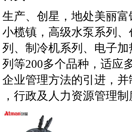
生产、创星，地处美丽富饶
小榄镇，高级水泵系列、
列、制冷机系列、电子加
列等200多个品种，适
企业管理方法的引进，并
，行政及人力资源管理制