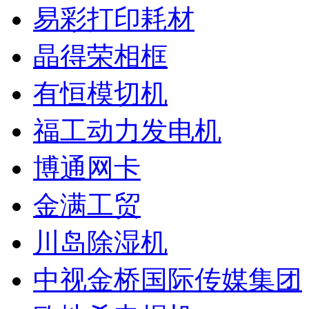
易彩打印耗材
晶得荣相框
有恒模切机
福工动力发电机
博通网卡
金满工贸
川岛除湿机
中视金桥国际传媒集团