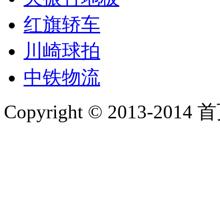
红旗轿车
川崎球拍
中铁物流
Copyright © 2013-2014 