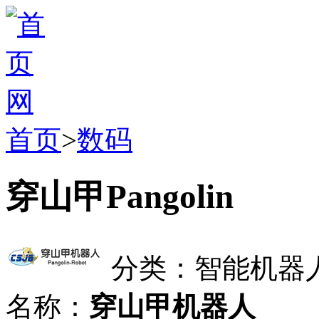
首页
>
数码
穿山甲Pangolin
分类：智能机器
名称：
穿山甲机器人