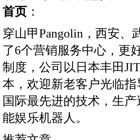
首页
：
穿山甲Pangolin，西安
了6个营销服务中心，更
制度，公司以日本丰田JI
本，欢迎新老客户光临指
国际最先进的技术，生产
能娱乐机器人。
推荐文章