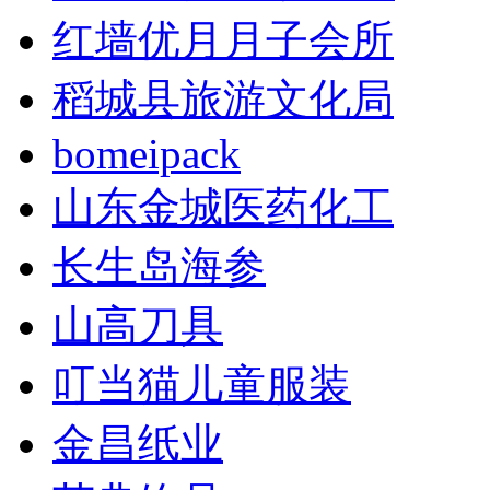
红墙优月月子会所
稻城县旅游文化局
bomeipack
山东金城医药化工
长生岛海参
山高刀具
叮当猫儿童服装
金昌纸业