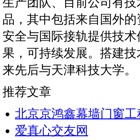
生产团队、目前公司有技
品，其中包括来自国外的
安全与国际接轨提供技术
果，可持续发展。搭建技
来先后与天津科技大学。
推荐文章
北京京鸿鑫幕墙门窗工
爱真心交友网