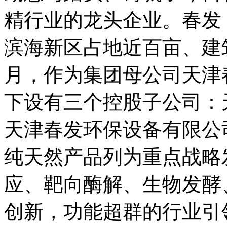
精行业的龙头企业。春发
滨海新区占地近百亩、建筑
月，作为集团母公司天津
下设有三个控股子公司：
天津春发环保设备有限公
纯天然产品列为重点战略
应、靶向酶解、生物发酵
创新，功能超群的行业引