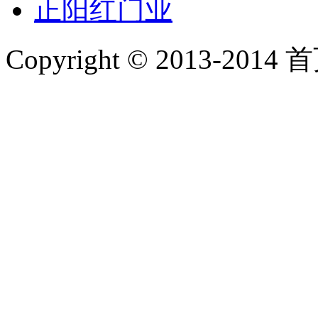
正阳红门业
Copyright © 2013-2014 