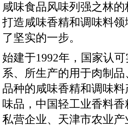
咸味食品风味列强之林的
打造咸味香精和调味料领
了坚实的一步。
始建于1992年，国家认
系、所生产的用于肉制品
品种的咸味香精和调味料
味品，中国轻工业香料香
私营企业、天津市农业产