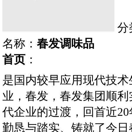
分
名称：
春发调味品
首页
：
是国内较早应用现代技术
业，春发，春发集团顺利
代企业的过渡，回首近2
勤恳与踏实、铸就了今日